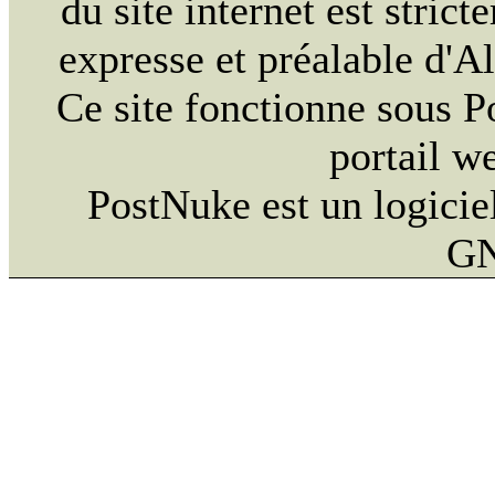
du site internet est strict
expresse et préalable d'
Ce site fonctionne sous 
portail w
PostNuke est un logiciel
GN