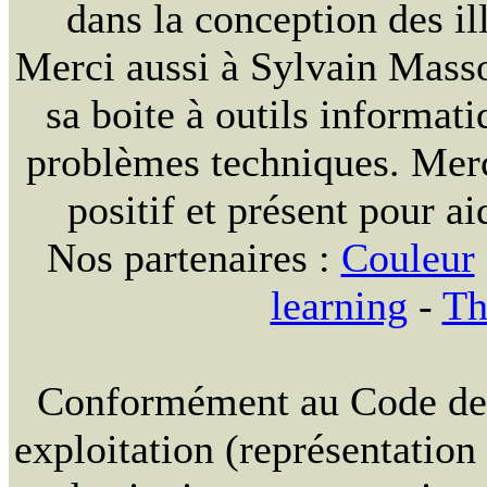
dans la conception des ill
Merci aussi à Sylvain Massou
sa boite à outils informat
problèmes techniques. Merc
positif et présent pour ai
Nos partenaires :
Couleur
learning
-
Th
Conformément au Code de la
exploitation (représentation