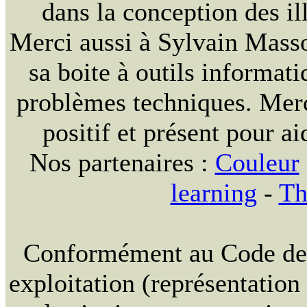
dans la conception des ill
Merci aussi à Sylvain Massou
sa boite à outils informat
problèmes techniques. Merc
positif et présent pour ai
Nos partenaires :
Couleur
learning
-
Th
Conformément au Code de la
exploitation (représentation