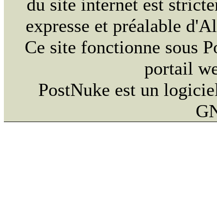
du site internet est strict
expresse et préalable d'
Ce site fonctionne sous 
portail w
PostNuke est un logiciel
GN