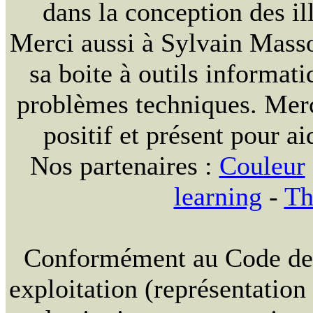
dans la conception des ill
Merci aussi à Sylvain Massou
sa boite à outils informat
problèmes techniques. Merc
positif et présent pour ai
Nos partenaires :
Couleur
learning
-
Th
Conformément au Code de la
exploitation (représentation