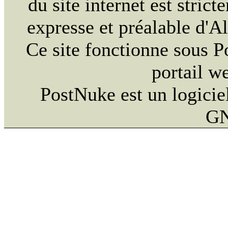
du site internet est strict
expresse et préalable d'
Ce site fonctionne sous 
portail w
PostNuke est un logiciel
GN