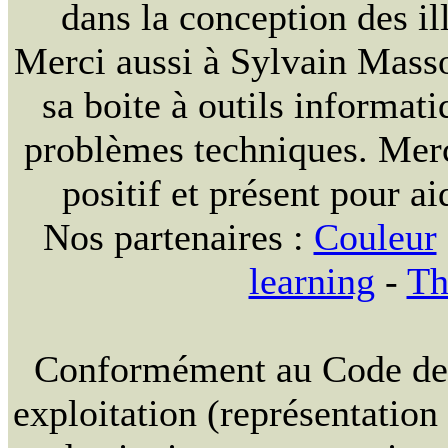
dans la conception des ill
Merci aussi à Sylvain Massou
sa boite à outils informat
problèmes techniques. Merc
positif et présent pour ai
Nos partenaires :
Couleur
learning
-
Th
Conformément au Code de la
exploitation (représentation