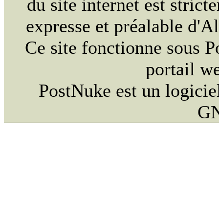
du site internet est strict
expresse et préalable d'
Ce site fonctionne sous 
portail w
PostNuke est un logiciel
GN