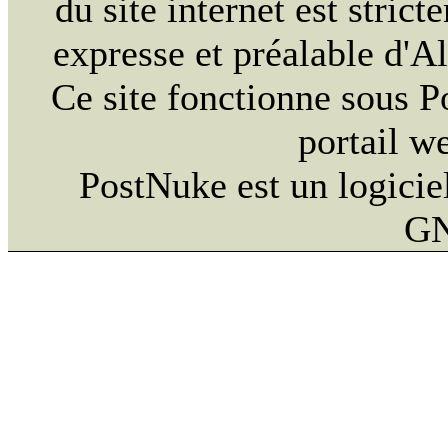
du site internet est strict
expresse et préalable d'
Ce site fonctionne sous 
portail w
PostNuke est un logiciel
GN