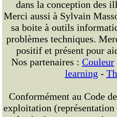
dans la conception des ill
Merci aussi à Sylvain Massou
sa boite à outils informat
problèmes techniques. Merc
positif et présent pour ai
Nos partenaires :
Couleur
learning
-
Th
Conformément au Code de la
exploitation (représentation