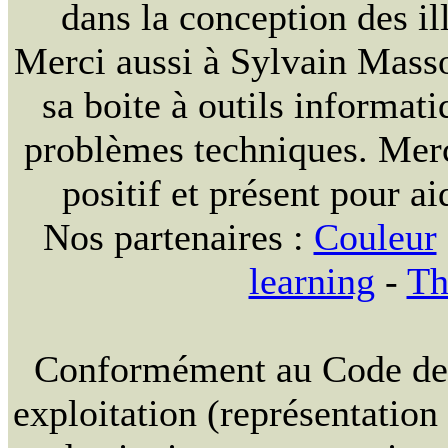
dans la conception des ill
Merci aussi à Sylvain Massou
sa boite à outils informat
problèmes techniques. Merc
positif et présent pour ai
Nos partenaires :
Couleur
learning
-
Th
Conformément au Code de la
exploitation (représentation