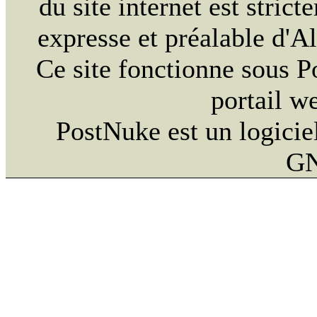
du site internet est strict
expresse et préalable d'
Ce site fonctionne sous 
portail w
PostNuke est un logiciel
GN