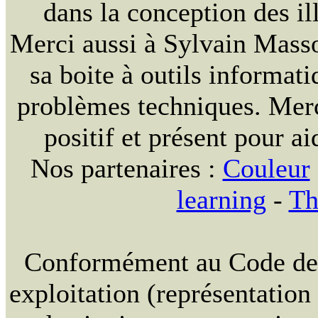
dans la conception des ill
Merci aussi à Sylvain Massou
sa boite à outils informat
problèmes techniques. Merc
positif et présent pour ai
Nos partenaires :
Couleur
learning
-
Th
Conformément au Code de la
exploitation (représentation