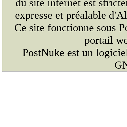
du site internet est strict
expresse et préalable d'
Ce site fonctionne sous 
portail w
PostNuke est un logiciel
GN