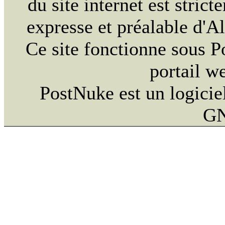
du site internet est strict
expresse et préalable d'
Ce site fonctionne sous 
portail w
PostNuke est un logiciel
GN