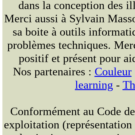
dans la conception des ill
Merci aussi à Sylvain Massou
sa boite à outils informat
problèmes techniques. Merc
positif et présent pour ai
Nos partenaires :
Couleur
learning
-
Th
Conformément au Code de la
exploitation (représentation