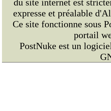
du site internet est strict
expresse et préalable d'
Ce site fonctionne sous 
portail w
PostNuke est un logiciel
GN