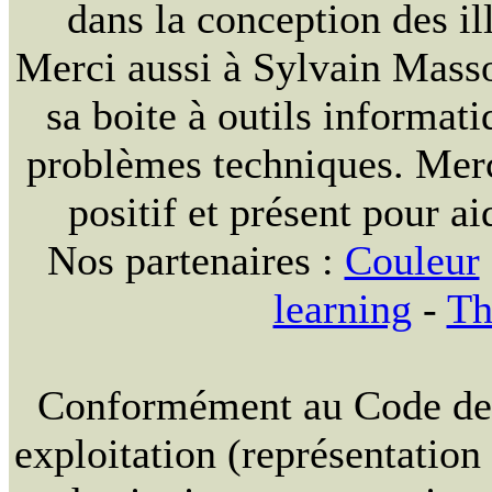
dans la conception des ill
Merci aussi à Sylvain Massou
sa boite à outils informat
problèmes techniques. Merc
positif et présent pour ai
Nos partenaires :
Couleur
learning
-
Th
Conformément au Code de la
exploitation (représentation