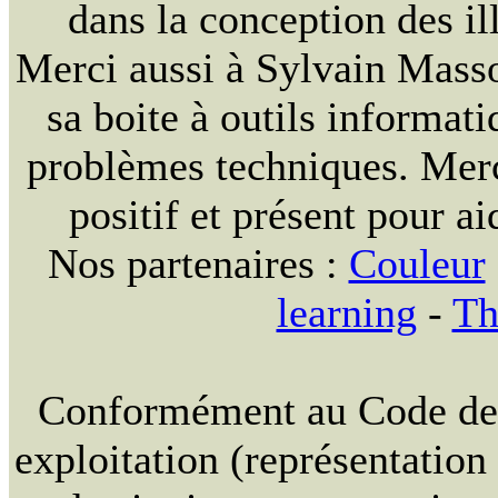
dans la conception des ill
Merci aussi à Sylvain Massou
sa boite à outils informat
problèmes techniques. Merc
positif et présent pour ai
Nos partenaires :
Couleur
learning
-
Th
Conformément au Code de la
exploitation (représentation