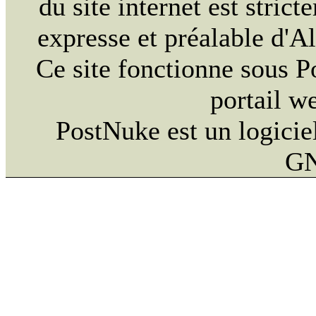
du site internet est strict
expresse et préalable d'
Ce site fonctionne sous 
portail w
PostNuke est un logiciel
GN