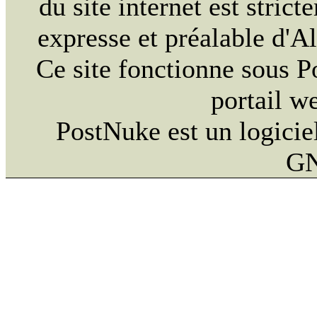
du site internet est strict
expresse et préalable d'
Ce site fonctionne sous 
portail w
PostNuke est un logiciel
GN