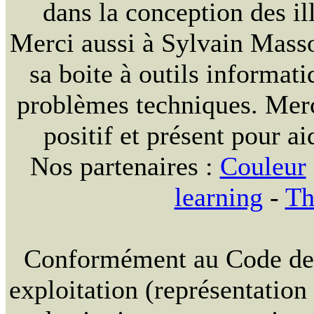
dans la conception des ill
Merci aussi à Sylvain Massou
sa boite à outils informat
problèmes techniques. Merc
positif et présent pour ai
Nos partenaires :
Couleur
learning
-
Th
Conformément au Code de la
exploitation (représentation