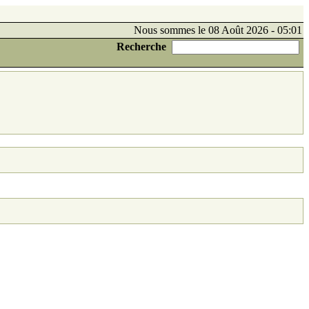
Nous sommes le 08 Août 2026 - 05:01
Recherche