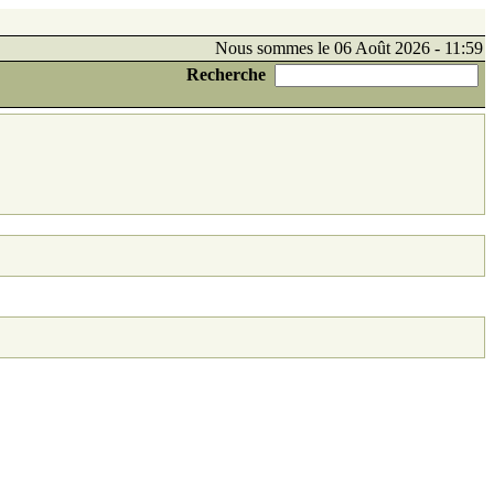
Nous sommes le 06 Août 2026 - 11:59
Recherche