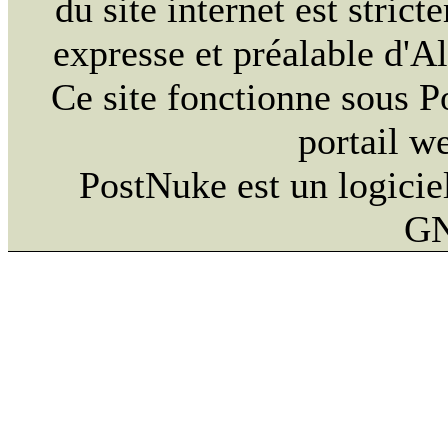
du site internet est strict
expresse et préalable d'
Ce site fonctionne sous 
portail w
PostNuke est un logiciel
GN