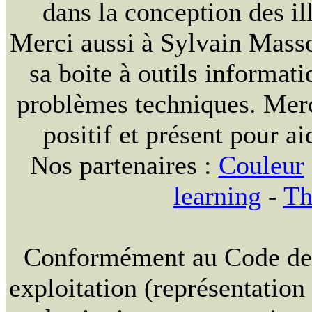
dans la conception des ill
Merci aussi à Sylvain Massou
sa boite à outils informat
problèmes techniques. Merc
positif et présent pour ai
Nos partenaires :
Couleur
learning
-
Th
Conformément au Code de la
exploitation (représentation