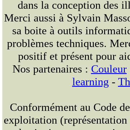
dans la conception des ill
Merci aussi à Sylvain Massou
sa boite à outils informat
problèmes techniques. Merc
positif et présent pour ai
Nos partenaires :
Couleur
learning
-
Th
Conformément au Code de la
exploitation (représentation