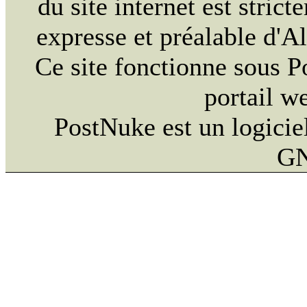
du site internet est strict
expresse et préalable d'
Ce site fonctionne sous 
portail w
PostNuke est un logiciel
GN