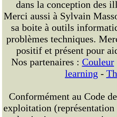
dans la conception des ill
Merci aussi à Sylvain Massou
sa boite à outils informat
problèmes techniques. Merc
positif et présent pour ai
Nos partenaires :
Couleur
learning
-
Th
Conformément au Code de la
exploitation (représentation