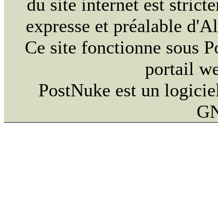
du site internet est strict
expresse et préalable d'
Ce site fonctionne sous 
portail w
PostNuke est un logiciel
GN