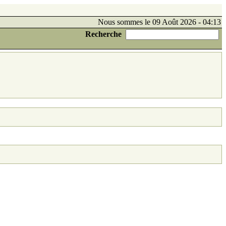
Nous sommes le 09 Août 2026 - 04:13
Recherche