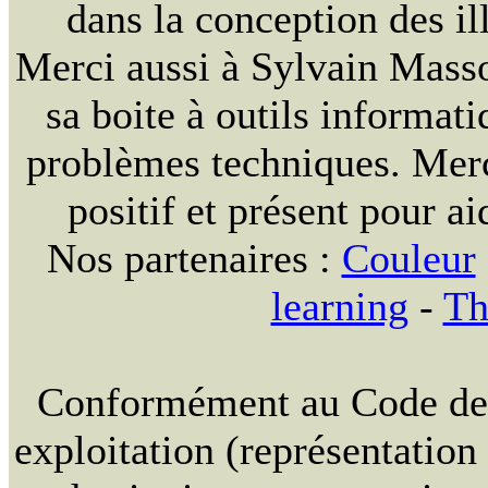
dans la conception des ill
Merci aussi à Sylvain Massou
sa boite à outils informat
problèmes techniques. Merc
positif et présent pour ai
Nos partenaires :
Couleur
learning
-
Th
Conformément au Code de la
exploitation (représentation