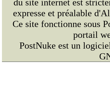
du site internet est strict
expresse et préalable d'
Ce site fonctionne sous 
portail w
PostNuke est un logiciel
GN