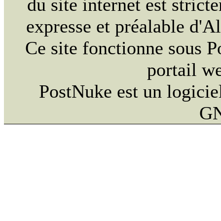
du site internet est strict
expresse et préalable d'
Ce site fonctionne sous 
portail w
PostNuke est un logiciel
GN