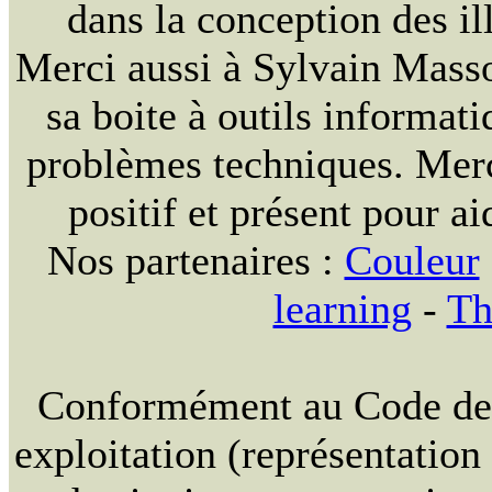
dans la conception des ill
Merci aussi à Sylvain Massou
sa boite à outils informat
problèmes techniques. Merc
positif et présent pour ai
Nos partenaires :
Couleur
learning
-
Th
Conformément au Code de la
exploitation (représentation