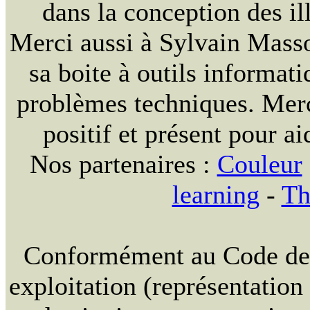
dans la conception des ill
Merci aussi à Sylvain Massou
sa boite à outils informat
problèmes techniques. Merc
positif et présent pour ai
Nos partenaires :
Couleur
learning
-
Th
Conformément au Code de la
exploitation (représentation