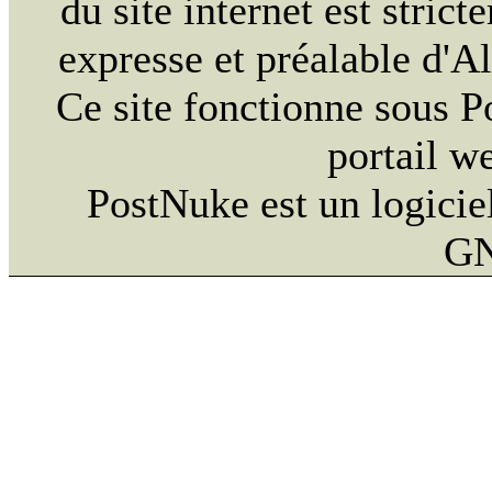
du site internet est strict
expresse et préalable d'
Ce site fonctionne sous 
portail w
PostNuke est un logiciel
GN