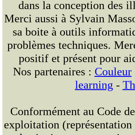
dans la conception des ill
Merci aussi à Sylvain Massou
sa boite à outils informat
problèmes techniques. Merc
positif et présent pour ai
Nos partenaires :
Couleur
learning
-
Th
Conformément au Code de la
exploitation (représentation