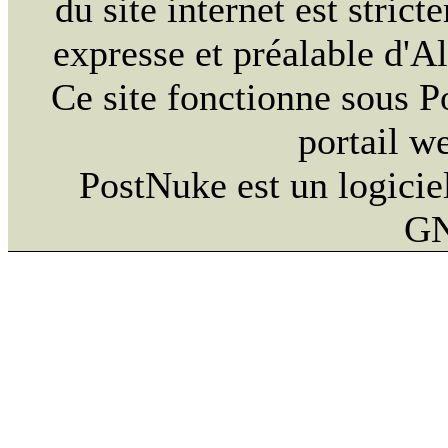
du site internet est strict
expresse et préalable d'
Ce site fonctionne sous 
portail w
PostNuke est un logiciel
GN