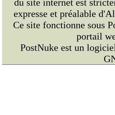
du site internet est strict
expresse et préalable d'
Ce site fonctionne sous 
portail w
PostNuke est un logiciel
GN