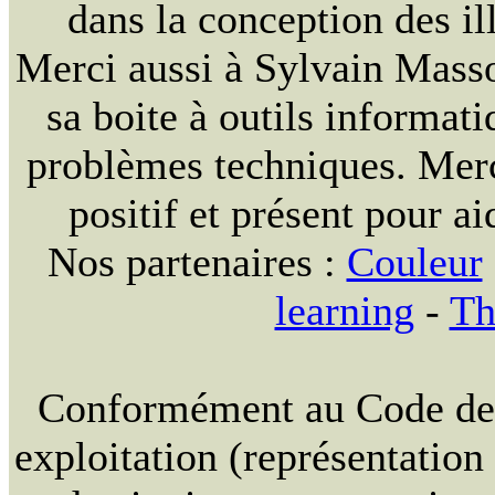
dans la conception des ill
Merci aussi à Sylvain Massou
sa boite à outils informat
problèmes techniques. Merc
positif et présent pour ai
Nos partenaires :
Couleur
learning
-
Th
Conformément au Code de la
exploitation (représentation