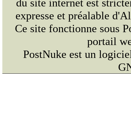
du site internet est strict
expresse et préalable d'
Ce site fonctionne sous 
portail w
PostNuke est un logiciel
GN