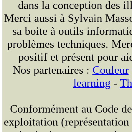
dans la conception des ill
Merci aussi à Sylvain Massou
sa boite à outils informat
problèmes techniques. Merc
positif et présent pour ai
Nos partenaires :
Couleur
learning
-
Th
Conformément au Code de la
exploitation (représentation