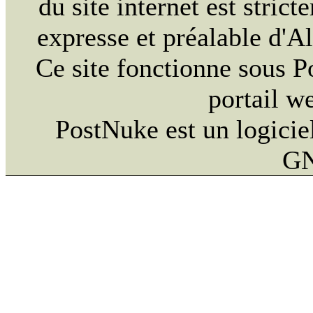
du site internet est strict
expresse et préalable d'
Ce site fonctionne sous 
portail w
PostNuke est un logiciel
GN