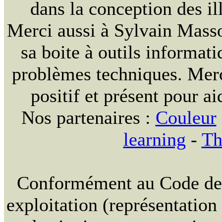
dans la conception des ill
Merci aussi à Sylvain Massou
sa boite à outils informat
problèmes techniques. Merc
positif et présent pour ai
Nos partenaires :
Couleur
learning
-
Th
Conformément au Code de la
exploitation (représentation