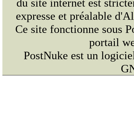
du site internet est strict
expresse et préalable d'
Ce site fonctionne sous 
portail w
PostNuke est un logiciel
GN