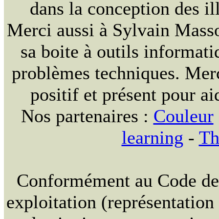
dans la conception des ill
Merci aussi à Sylvain Massou
sa boite à outils informat
problèmes techniques. Merc
positif et présent pour ai
Nos partenaires :
Couleur
learning
-
Th
Conformément au Code de la
exploitation (représentation