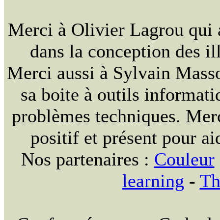
Merci à Olivier Lagrou qui 
dans la conception des ill
Merci aussi à Sylvain Massou
sa boite à outils informat
problèmes techniques. Merc
positif et présent pour ai
Nos partenaires :
Couleur
learning
-
Th