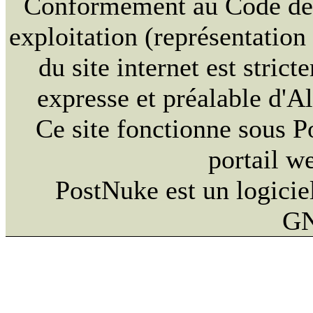
Conformément au Code de la
exploitation (représentation
du site internet est strict
expresse et préalable d'
Ce site fonctionne sous 
portail w
PostNuke est un logiciel
GN