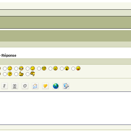
 Réponse