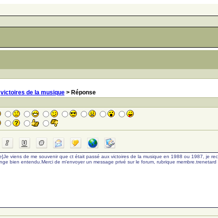
>
victoires de la musique
> Réponse