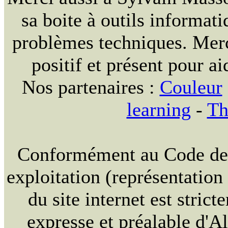
sa boite à outils informat
problèmes techniques. Merc
positif et présent pour ai
Nos partenaires :
Couleur
learning
-
Th
Conformément au Code de la
exploitation (représentation
du site internet est strict
expresse et préalable d'