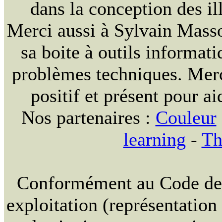
dans la conception des ill
Merci aussi à Sylvain Massou
sa boite à outils informat
problèmes techniques. Merc
positif et présent pour ai
Nos partenaires :
Couleur
learning
-
Th
Conformément au Code de la
exploitation (représentation