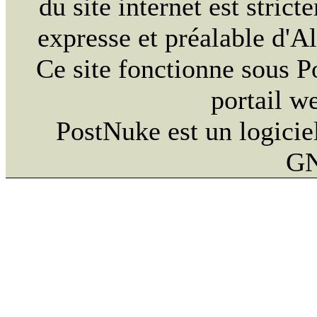
du site internet est strict
expresse et préalable d'
Ce site fonctionne sous 
portail w
PostNuke est un logiciel
GN