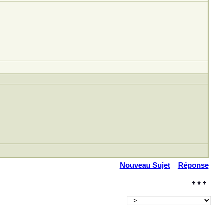
Nouveau Sujet
Réponse