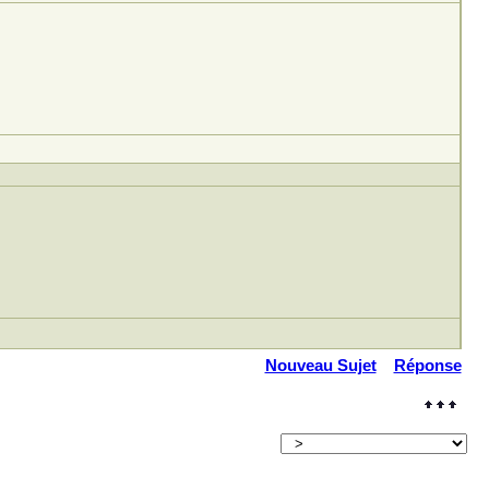
Nouveau Sujet
Réponse