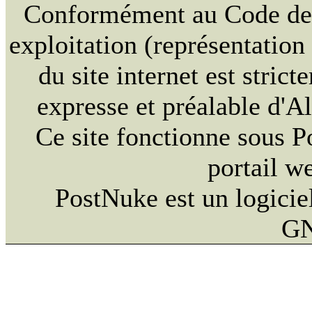
Conformément au Code de la
exploitation (représentation
du site internet est strict
expresse et préalable d'
Ce site fonctionne sous 
portail w
PostNuke est un logiciel
GN