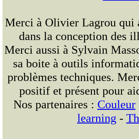
Merci à Olivier Lagrou qui 
dans la conception des ill
Merci aussi à Sylvain Massou
sa boite à outils informat
problèmes techniques. Merc
positif et présent pour ai
Nos partenaires :
Couleur
learning
-
Th