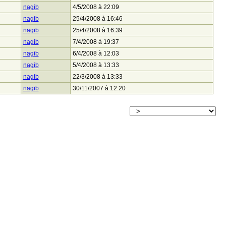
nagib
4/5/2008 à 22:09
nagib
25/4/2008 à 16:46
nagib
25/4/2008 à 16:39
nagib
7/4/2008 à 19:37
nagib
6/4/2008 à 12:03
nagib
5/4/2008 à 13:33
nagib
22/3/2008 à 13:33
nagib
30/11/2007 à 12:20