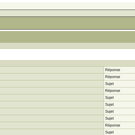
Réponse
Réponse
Sujet
Réponse
Sujet
Sujet
Sujet
Sujet
Réponse
Sujet