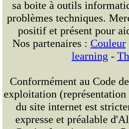
sa boite à outils informat
problèmes techniques. Merc
positif et présent pour ai
Nos partenaires :
Couleur
learning
-
Th
Conformément au Code de la
exploitation (représentation
du site internet est strict
expresse et préalable d'