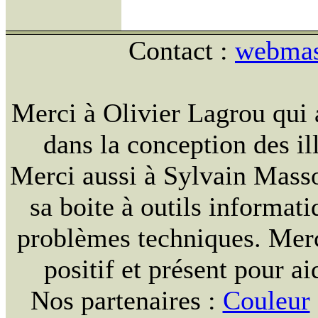
Contact :
webmast
Merci à Olivier Lagrou qui 
dans la conception des ill
Merci aussi à Sylvain Massou
sa boite à outils informat
problèmes techniques. Merc
positif et présent pour ai
Nos partenaires :
Couleur