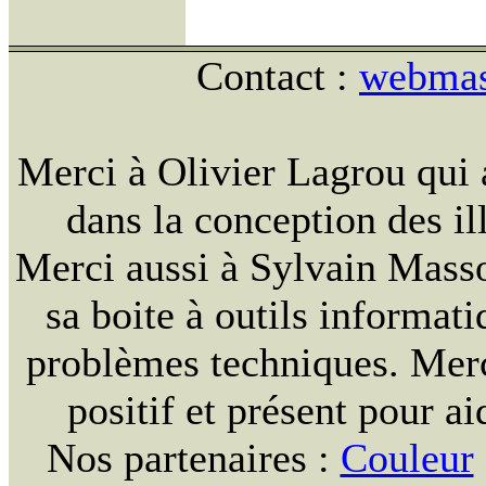
Contact :
webmast
Merci à Olivier Lagrou qui 
dans la conception des ill
Merci aussi à Sylvain Massou
sa boite à outils informat
problèmes techniques. Merc
positif et présent pour ai
Nos partenaires :
Couleur