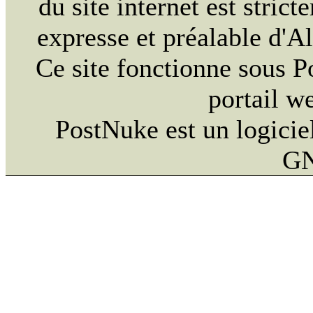
du site internet est strict
expresse et préalable d'
Ce site fonctionne sous 
portail w
PostNuke est un logiciel
GN