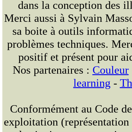
dans la conception des ill
Merci aussi à Sylvain Massou
sa boite à outils informat
problèmes techniques. Merc
positif et présent pour ai
Nos partenaires :
Couleur
learning
-
Th
Conformément au Code de la
exploitation (représentation