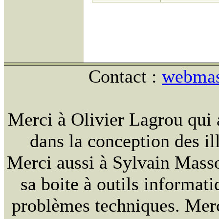
Contact :
webmast
Merci à Olivier Lagrou qui 
dans la conception des ill
Merci aussi à Sylvain Massou
sa boite à outils informat
problèmes techniques. Merc