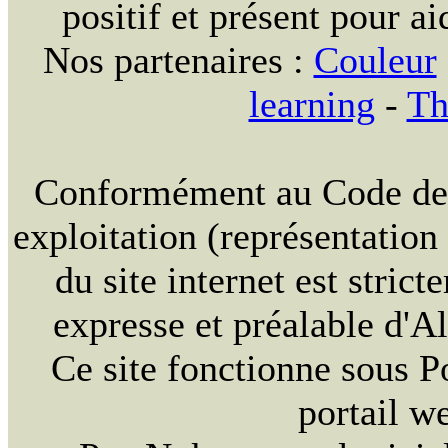
positif et présent pour ai
Nos partenaires :
Couleur
learning
-
Th
Conformément au Code de la
exploitation (représentation
du site internet est strict
expresse et préalable d'
Ce site fonctionne sous 
portail w