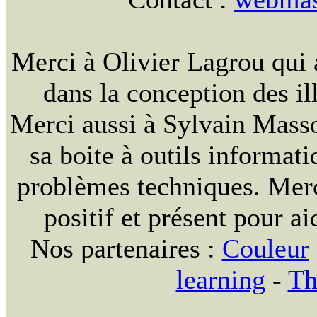
Merci à Olivier Lagrou qui 
dans la conception des ill
Merci aussi à Sylvain Massou
sa boite à outils informat
problèmes techniques. Merc
positif et présent pour ai
Nos partenaires :
Couleur
learning
-
Th