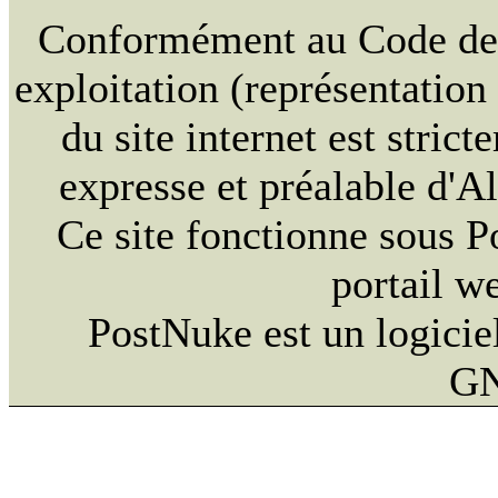
Conformément au Code de la
exploitation (représentation
du site internet est strict
expresse et préalable d'
Ce site fonctionne sous 
portail w
PostNuke est un logiciel
GN