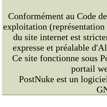
Conformément au Code de la
exploitation (représentation
du site internet est strict
expresse et préalable d'
Ce site fonctionne sous 
portail w
PostNuke est un logiciel
GN